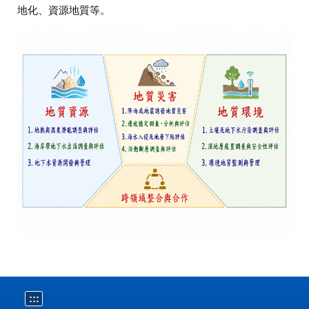
地化、資源地質等。
:::