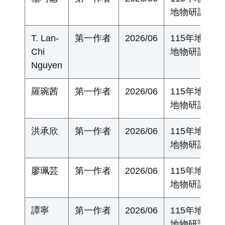
地物研討會
T. Lan-
第一作者
2026/06
115年地質
Chi
地物研討會
Nguyen
羅琬茜
第一作者
2026/06
115年地質
地物研討會
洪承欣
第一作者
2026/06
115年地質
地物研討會
廖珮芸
第一作者
2026/06
115年地質
地物研討會
譚寧
第一作者
2026/06
115年地質
地物研討會